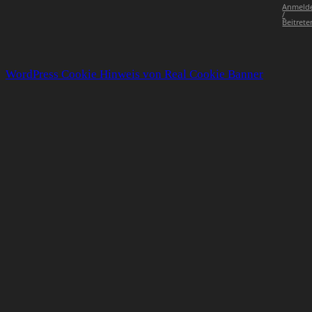
Anmeld
/
Beitrete
WordPress Cookie Hinweis von Real Cookie Banner