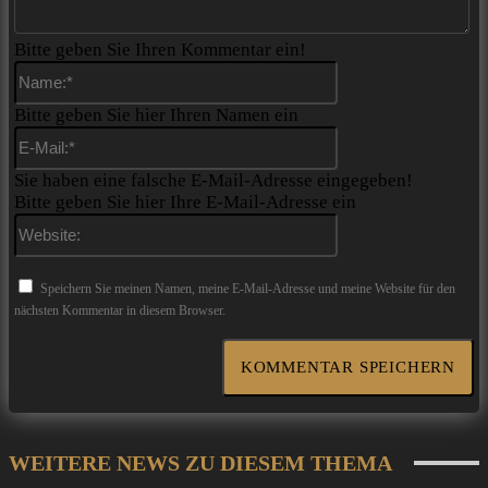
Bitte geben Sie Ihren Kommentar ein!
Name:*
Bitte geben Sie hier Ihren Namen ein
E-
Mail:*
Sie haben eine falsche E-Mail-Adresse eingegeben!
Bitte geben Sie hier Ihre E-Mail-Adresse ein
Website:
Speichern Sie meinen Namen, meine E-Mail-Adresse und meine Website für den
nächsten Kommentar in diesem Browser.
WEITERE NEWS ZU DIESEM THEMA