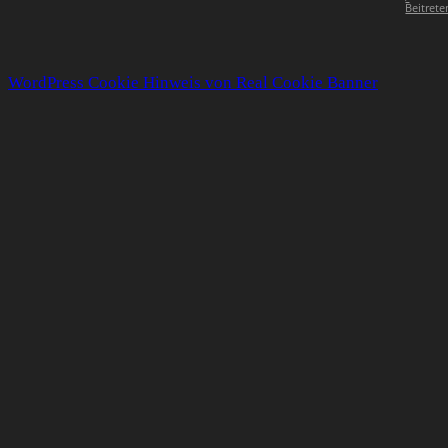
Beitrete
WordPress Cookie Hinweis von Real Cookie Banner