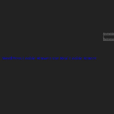
Anmeld
/
Beitrete
WordPress Cookie Hinweis von Real Cookie Banner