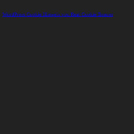
WordPress Cookie Hinweis von Real Cookie Banner