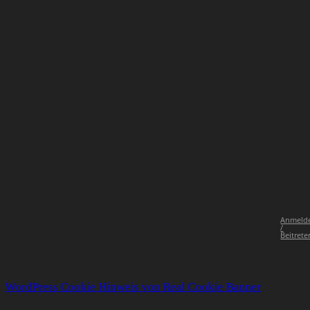
Anmeld
/
Beitrete
WordPress Cookie Hinweis von Real Cookie Banner