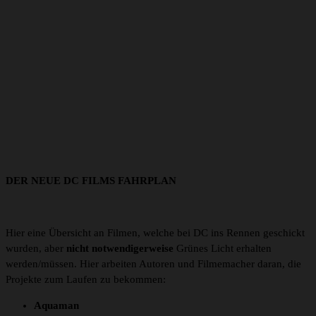
DER NEUE DC FILMS FAHRPLAN
Hier eine Übersicht an Filmen, welche bei DC ins Rennen geschickt
wurden, aber
nicht notwendigerweise
Grünes Licht erhalten
werden/müssen. Hier arbeiten Autoren und Filmemacher daran, die
Projekte zum Laufen zu bekommen:
Aquaman