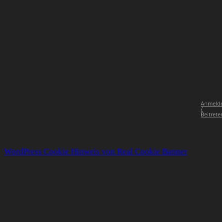
Anmeld
/
Beitrete
WordPress Cookie Hinweis von Real Cookie Banner