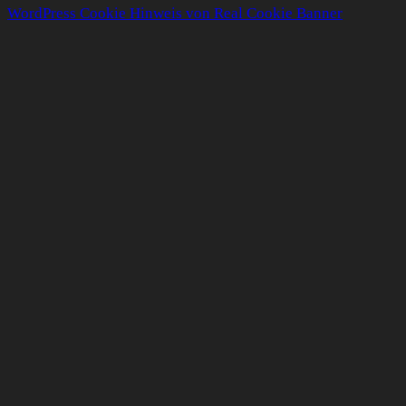
WordPress Cookie Hinweis von Real Cookie Banner