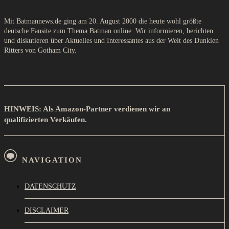
Mit Batmannews.de ging am 20. August 2000 die heute wohl größte
deutsche Fansite zum Thema Batman online. Wir informieren, berichten
und diskutieren über Aktuelles und Interessantes aus der Welt des Dunklen
Ritters von Gotham City.
HINWEIS: Als Amazon-Partner verdienen wir an
qualifizierten Verkäufen.
NAVIGATION
DATENSCHUTZ
DISCLAIMER