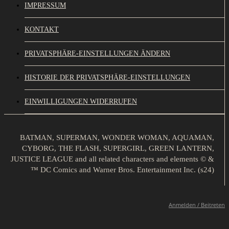
IMPRESSUM
KONTAKT
PRIVATSPHÄRE-EINSTELLUNGEN ÄNDERN
HISTORIE DER PRIVATSPHÄRE-EINSTELLUNGEN
EINWILLIGUNGEN WIDERRUFEN
BATMAN, SUPERMAN, WONDER WOMAN, AQUAMAN,
CYBORG, THE FLASH, SUPERGIRL, GREEN LANTERN,
JUSTICE LEAGUE and all related characters and elements © &
™ DC Comics and Warner Bros. Entertainment Inc. (s24)
Anmelden / Beitreten