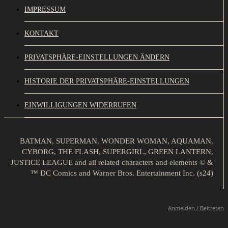
IMPRESSUM
KONTAKT
PRIVATSPHÄRE-EINSTELLUNGEN ÄNDERN
HISTORIE DER PRIVATSPHÄRE-EINSTELLUNGEN
EINWILLIGUNGEN WIDERRUFEN
BATMAN, SUPERMAN, WONDER WOMAN, AQUAMAN,
CYBORG, THE FLASH, SUPERGIRL, GREEN LANTERN,
JUSTICE LEAGUE and all related characters and elements © &
™ DC Comics and Warner Bros. Entertainment Inc. (s24)
Anmelden / Beitreten