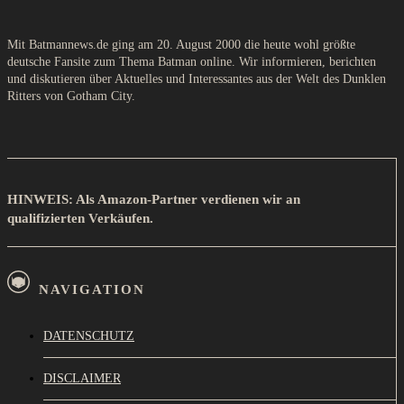
Mit Batmannews.de ging am 20. August 2000 die heute wohl größte
deutsche Fansite zum Thema Batman online. Wir informieren, berichten
und diskutieren über Aktuelles und Interessantes aus der Welt des Dunklen
Ritters von Gotham City.
HINWEIS: Als Amazon-Partner verdienen wir an
qualifizierten Verkäufen.
NAVIGATION
DATENSCHUTZ
DISCLAIMER