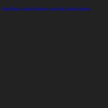
WordPress Cookie Hinweis von Real Cookie Banner