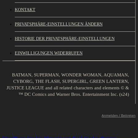
KONTAKT
PRIVATSPHÄRE-EINSTELLUNGEN ÄNDERN
HISTORIE DER PRIVATSPHÄRE-EINSTELLUNGEN
EINWILLIGUNGEN WIDERRUFEN
BATMAN, SUPERMAN, WONDER WOMAN, AQUAMAN,
CYBORG, THE FLASH, SUPERGIRL, GREEN LANTERN,
JUSTICE LEAGUE and all related characters and elements © &
™ DC Comics and Warner Bros. Entertainment Inc. (s24)
Anmelden / Beitreten