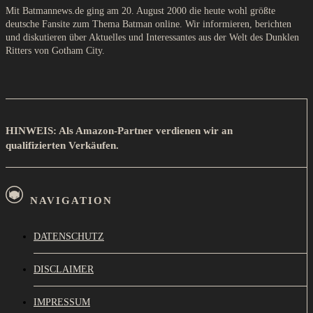
Mit Batmannews.de ging am 20. August 2000 die heute wohl größte
deutsche Fansite zum Thema Batman online. Wir informieren, berichten
und diskutieren über Aktuelles und Interessantes aus der Welt des Dunklen
Ritters von Gotham City.
HINWEIS: Als Amazon-Partner verdienen wir an
qualifizierten Verkäufen.
NAVIGATION
DATENSCHUTZ
DISCLAIMER
IMPRESSUM