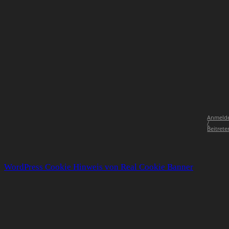
Anmeld
/
Beitrete
WordPress Cookie Hinweis von Real Cookie Banner