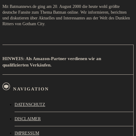
Mit Batmannews.de ging am 20. August 2000 die heute wohl größte
deutsche Fansite zum Thema Batman online. Wir informieren, berichten
und diskutieren über Aktuelles und Interessantes aus der Welt des Dunklen
Ritters von Gotham City.
HINWEIS: Als Amazon-Partner verdienen wir an
qualifizierten Verkäufen.
NAVIGATION
DATENSCHUTZ
DISCLAIMER
IMPRESSUM