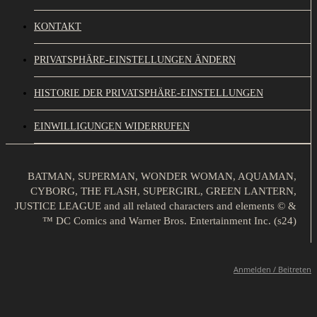
KONTAKT
PRIVATSPHÄRE-EINSTELLUNGEN ÄNDERN
HISTORIE DER PRIVATSPHÄRE-EINSTELLUNGEN
EINWILLIGUNGEN WIDERRUFEN
BATMAN, SUPERMAN, WONDER WOMAN, AQUAMAN,
CYBORG, THE FLASH, SUPERGIRL, GREEN LANTERN,
JUSTICE LEAGUE and all related characters and elements © &
™ DC Comics and Warner Bros. Entertainment Inc. (s24)
Anmelden / Beitreten