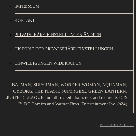
IMPRESSUM
KONTAKT
PRIVATSPHÄRE-EINSTELLUNGEN ÄNDERN
HISTORIE DER PRIVATSPHÄRE-EINSTELLUNGEN
EINWILLIGUNGEN WIDERRUFEN
BATMAN, SUPERMAN, WONDER WOMAN, AQUAMAN,
CYBORG, THE FLASH, SUPERGIRL, GREEN LANTERN,
JUSTICE LEAGUE and all related characters and elements © &
™ DC Comics and Warner Bros. Entertainment Inc. (s24)
Anmelden / Beitreten