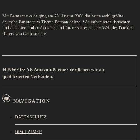
Mit Batmannews.de ging am 20. August 2000 die heute wohl größte
deutsche Fansite zum Thema Batman online. Wir informieren, berichten
und diskutieren über Aktuelles und Interessantes aus der Welt des Dunklen
Ritters von Gotham City.
HINWEIS: Als Amazon-Partner verdienen wir an
qualifizierten Verkäufen.
NAVIGATION
DATENSCHUTZ
DISCLAIMER