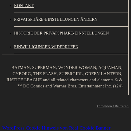
KONTAKT
PRIVATSPHÄRE-EINSTELLUNGEN ÄNDERN
HISTORIE DER PRIVATSPHÄRE-EINSTELLUNGEN
EINWILLIGUNGEN WIDERRUFEN
BATMAN, SUPERMAN, WONDER WOMAN, AQUAMAN,
CYBORG, THE FLASH, SUPERGIRL, GREEN LANTERN,
JUSTICE LEAGUE and all related characters and elements © &
™ DC Comics and Warner Bros. Entertainment Inc. (s24)
Anmelden / Beitreten
WordPress Cookie Hinweis von Real Cookie Banner