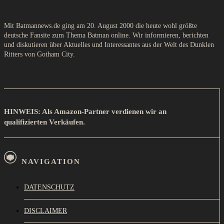
Mit Batmannews.de ging am 20. August 2000 die heute wohl größte
deutsche Fansite zum Thema Batman online. Wir informieren, berichten
und diskutieren über Aktuelles und Interessantes aus der Welt des Dunklen
Ritters von Gotham City.
HINWEIS: Als Amazon-Partner verdienen wir an
qualifizierten Verkäufen.
NAVIGATION
DATENSCHUTZ
DISCLAIMER