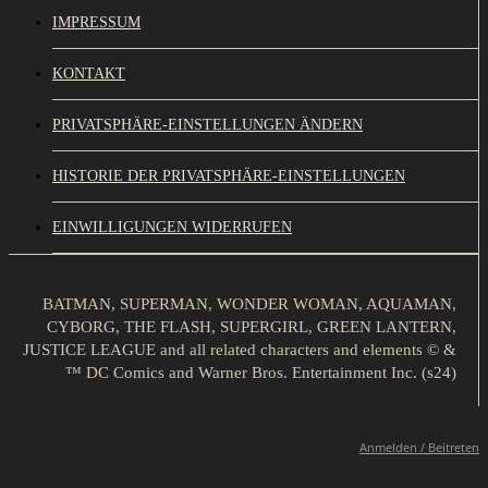
IMPRESSUM
KONTAKT
PRIVATSPHÄRE-EINSTELLUNGEN ÄNDERN
HISTORIE DER PRIVATSPHÄRE-EINSTELLUNGEN
EINWILLIGUNGEN WIDERRUFEN
BATMAN, SUPERMAN, WONDER WOMAN, AQUAMAN,
CYBORG, THE FLASH, SUPERGIRL, GREEN LANTERN,
JUSTICE LEAGUE and all related characters and elements © &
™ DC Comics and Warner Bros. Entertainment Inc. (s24)
Anmelden / Beitreten