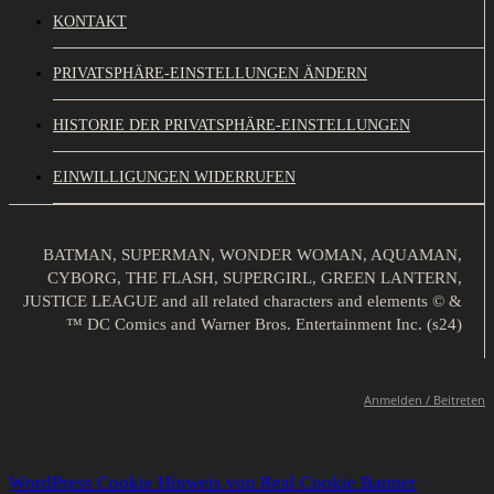
KONTAKT
PRIVATSPHÄRE-EINSTELLUNGEN ÄNDERN
HISTORIE DER PRIVATSPHÄRE-EINSTELLUNGEN
EINWILLIGUNGEN WIDERRUFEN
BATMAN, SUPERMAN, WONDER WOMAN, AQUAMAN,
CYBORG, THE FLASH, SUPERGIRL, GREEN LANTERN,
JUSTICE LEAGUE and all related characters and elements © &
™ DC Comics and Warner Bros. Entertainment Inc. (s24)
Anmelden / Beitreten
WordPress Cookie Hinweis von Real Cookie Banner