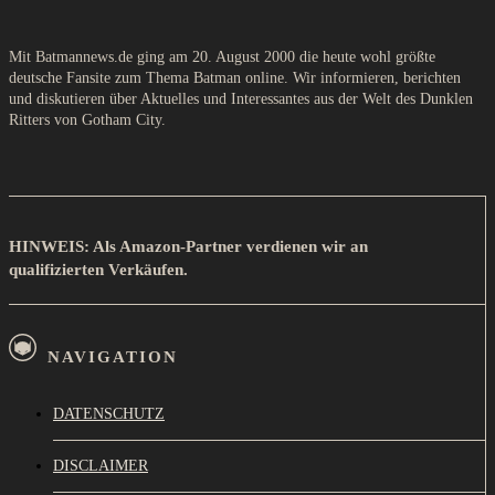
Mit Batmannews.de ging am 20. August 2000 die heute wohl größte
deutsche Fansite zum Thema Batman online. Wir informieren, berichten
und diskutieren über Aktuelles und Interessantes aus der Welt des Dunklen
Ritters von Gotham City.
HINWEIS: Als Amazon-Partner verdienen wir an
qualifizierten Verkäufen.
NAVIGATION
DATENSCHUTZ
DISCLAIMER