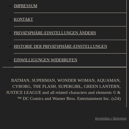
IMPRESSUM
KONTAKT
PRIVATSPHÄRE-EINSTELLUNGEN ÄNDERN
HISTORIE DER PRIVATSPHÄRE-EINSTELLUNGEN
EINWILLIGUNGEN WIDERRUFEN
BATMAN, SUPERMAN, WONDER WOMAN, AQUAMAN,
CYBORG, THE FLASH, SUPERGIRL, GREEN LANTERN,
JUSTICE LEAGUE and all related characters and elements © &
™ DC Comics and Warner Bros. Entertainment Inc. (s24)
Anmelden / Beitreten