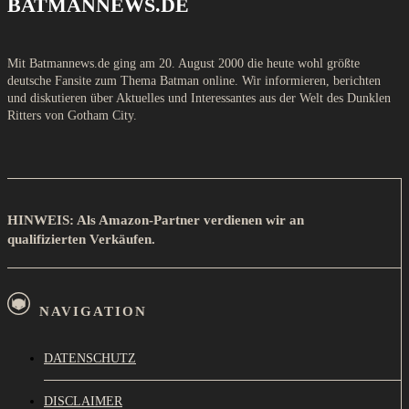
BATMANNEWS.DE
Mit Batmannews.de ging am 20. August 2000 die heute wohl größte
deutsche Fansite zum Thema Batman online. Wir informieren, berichten
und diskutieren über Aktuelles und Interessantes aus der Welt des Dunklen
Ritters von Gotham City.
HINWEIS: Als Amazon-Partner verdienen wir an
qualifizierten Verkäufen.
NAVIGATION
DATENSCHUTZ
DISCLAIMER