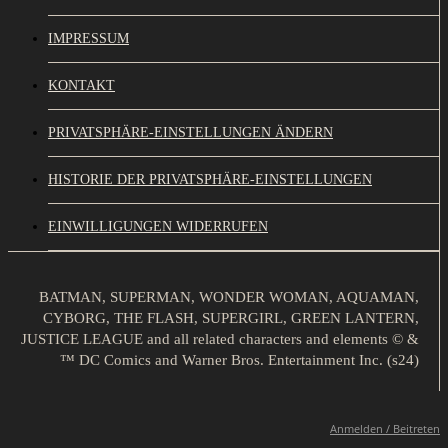
IMPRESSUM
KONTAKT
PRIVATSPHÄRE-EINSTELLUNGEN ÄNDERN
HISTORIE DER PRIVATSPHÄRE-EINSTELLUNGEN
EINWILLIGUNGEN WIDERRUFEN
BATMAN, SUPERMAN, WONDER WOMAN, AQUAMAN,
CYBORG, THE FLASH, SUPERGIRL, GREEN LANTERN,
JUSTICE LEAGUE and all related characters and elements © &
™ DC Comics and Warner Bros. Entertainment Inc. (s24)
Anmelden / Beitreten