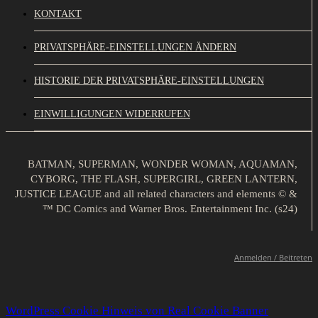
KONTAKT
PRIVATSPHÄRE-EINSTELLUNGEN ÄNDERN
HISTORIE DER PRIVATSPHÄRE-EINSTELLUNGEN
EINWILLIGUNGEN WIDERRUFEN
BATMAN, SUPERMAN, WONDER WOMAN, AQUAMAN,
CYBORG, THE FLASH, SUPERGIRL, GREEN LANTERN,
JUSTICE LEAGUE and all related characters and elements © &
™ DC Comics and Warner Bros. Entertainment Inc. (s24)
Anmelden / Beitreten
WordPress Cookie Hinweis von Real Cookie Banner