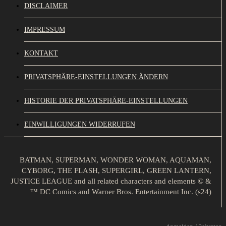
DISCLAIMER
IMPRESSUM
KONTAKT
PRIVATSPHÄRE-EINSTELLUNGEN ÄNDERN
HISTORIE DER PRIVATSPHÄRE-EINSTELLUNGEN
EINWILLIGUNGEN WIDERRUFEN
BATMAN, SUPERMAN, WONDER WOMAN, AQUAMAN,
CYBORG, THE FLASH, SUPERGIRL, GREEN LANTERN,
JUSTICE LEAGUE and all related characters and elements © &
™ DC Comics and Warner Bros. Entertainment Inc. (s24)