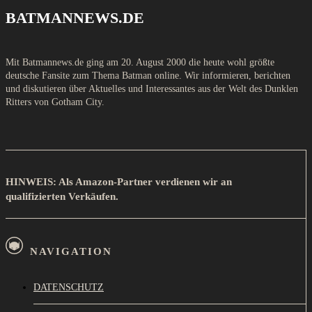
BATMANNEWS.DE
Mit Batmannews.de ging am 20. August 2000 die heute wohl größte
deutsche Fansite zum Thema Batman online. Wir informieren, berichten
und diskutieren über Aktuelles und Interessantes aus der Welt des Dunklen
Ritters von Gotham City.
HINWEIS: Als Amazon-Partner verdienen wir an
qualifizierten Verkäufen.
NAVIGATION
DATENSCHUTZ