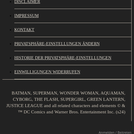
DISCLAIMER
IMPRESSUM
KONTAKT
PRIVATSPHÄRE-EINSTELLUNGEN ÄNDERN
HISTORIE DER PRIVATSPHÄRE-EINSTELLUNGEN
EINWILLIGUNGEN WIDERRUFEN
BATMAN, SUPERMAN, WONDER WOMAN, AQUAMAN,
CYBORG, THE FLASH, SUPERGIRL, GREEN LANTERN,
JUSTICE LEAGUE and all related characters and elements © &
™ DC Comics and Warner Bros. Entertainment Inc. (s24)
Anmelden / Beitreten