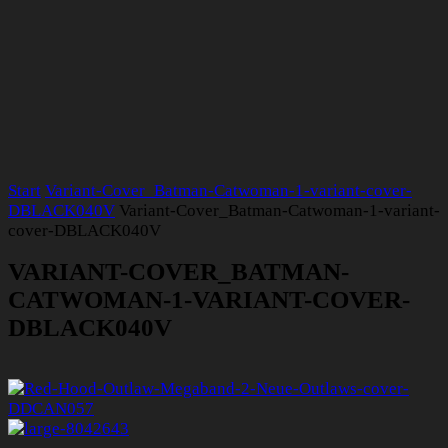
Start
Variant-Cover_Batman-Catwoman-1-variant-cover-
DBLACK040V
Variant-Cover_Batman-Catwoman-1-variant-
cover-DBLACK040V
VARIANT-COVER_BATMAN-
CATWOMAN-1-VARIANT-COVER-
DBLACK040V