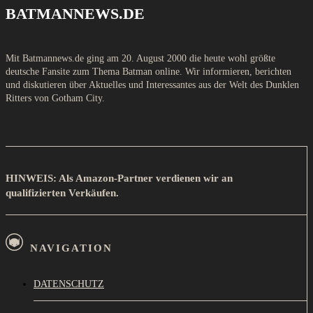
BATMANNEWS.DE
Mit Batmannews.de ging am 20. August 2000 die heute wohl größte
deutsche Fansite zum Thema Batman online. Wir informieren, berichten
und diskutieren über Aktuelles und Interessantes aus der Welt des Dunklen
Ritters von Gotham City.
HINWEIS: Als Amazon-Partner verdienen wir an
qualifizierten Verkäufen.
NAVIGATION
DATENSCHUTZ