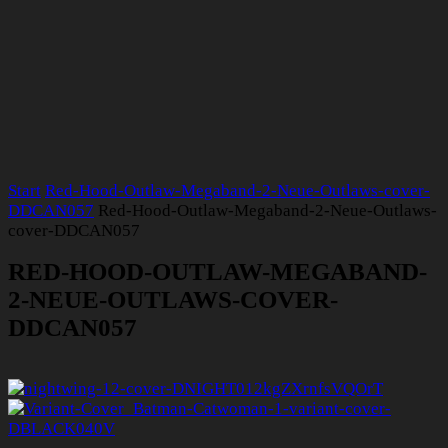
Start
Red-Hood-Outlaw-Megaband-2-Neue-Outlaws-cover-
DDCAN057
Red-Hood-Outlaw-Megaband-2-Neue-Outlaws-
cover-DDCAN057
RED-HOOD-OUTLAW-MEGABAND-
2-NEUE-OUTLAWS-COVER-
DDCAN057