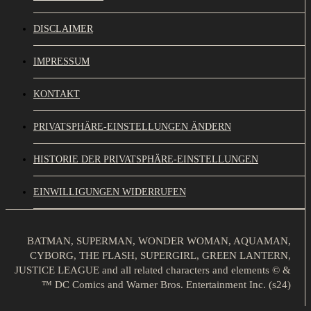
DISCLAIMER
IMPRESSUM
KONTAKT
PRIVATSPHÄRE-EINSTELLUNGEN ÄNDERN
HISTORIE DER PRIVATSPHÄRE-EINSTELLUNGEN
EINWILLIGUNGEN WIDERRUFEN
BATMAN, SUPERMAN, WONDER WOMAN, AQUAMAN,
CYBORG, THE FLASH, SUPERGIRL, GREEN LANTERN,
JUSTICE LEAGUE and all related characters and elements © &
™ DC Comics and Warner Bros. Entertainment Inc. (s24)