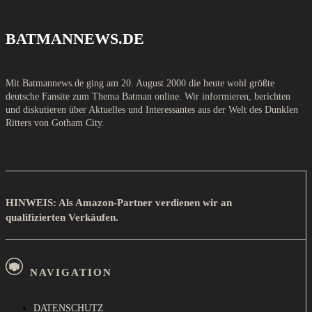
BATMANNEWS.DE
Mit Batmannews.de ging am 20. August 2000 die heute wohl größte
deutsche Fansite zum Thema Batman online. Wir informieren, berichten
und diskutieren über Aktuelles und Interessantes aus der Welt des Dunklen
Ritters von Gotham City.
HINWEIS: Als Amazon-Partner verdienen wir an
qualifizierten Verkäufen.
NAVIGATION
DATENSCHUTZ