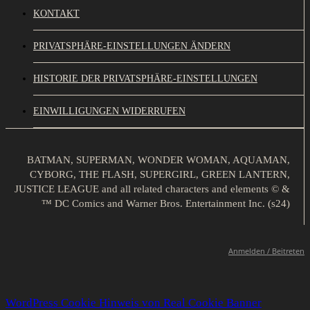
KONTAKT
PRIVATSPHÄRE-EINSTELLUNGEN ÄNDERN
HISTORIE DER PRIVATSPHÄRE-EINSTELLUNGEN
EINWILLIGUNGEN WIDERRUFEN
BATMAN, SUPERMAN, WONDER WOMAN, AQUAMAN,
CYBORG, THE FLASH, SUPERGIRL, GREEN LANTERN,
JUSTICE LEAGUE and all related characters and elements © &
™ DC Comics and Warner Bros. Entertainment Inc. (s24)
Anmelden / Beitreten
WordPress Cookie Hinweis von Real Cookie Banner