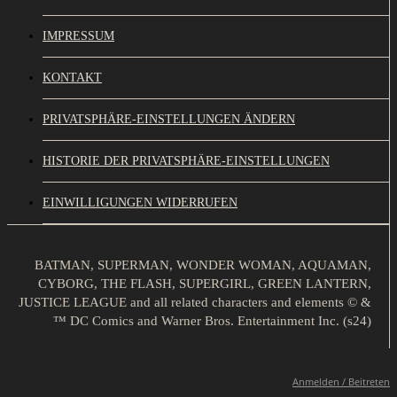
IMPRESSUM
KONTAKT
PRIVATSPHÄRE-EINSTELLUNGEN ÄNDERN
HISTORIE DER PRIVATSPHÄRE-EINSTELLUNGEN
EINWILLIGUNGEN WIDERRUFEN
BATMAN, SUPERMAN, WONDER WOMAN, AQUAMAN,
CYBORG, THE FLASH, SUPERGIRL, GREEN LANTERN,
JUSTICE LEAGUE and all related characters and elements © &
™ DC Comics and Warner Bros. Entertainment Inc. (s24)
Anmelden / Beitreten