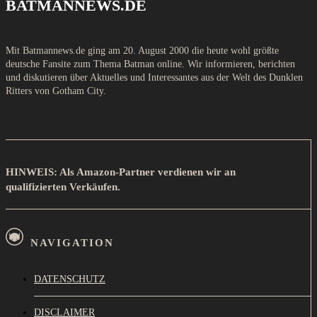
BATMANNEWS.DE
Mit Batmannews.de ging am 20. August 2000 die heute wohl größte
deutsche Fansite zum Thema Batman online. Wir informieren, berichten
und diskutieren über Aktuelles und Interessantes aus der Welt des Dunklen
Ritters von Gotham City.
HINWEIS: Als Amazon-Partner verdienen wir an
qualifizierten Verkäufen.
NAVIGATION
DATENSCHUTZ
DISCLAIMER