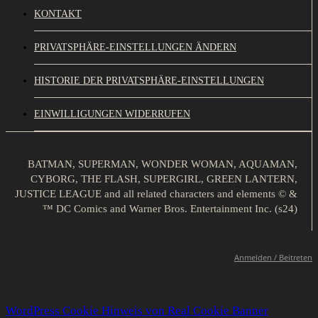
KONTAKT
PRIVATSPHÄRE-EINSTELLUNGEN ÄNDERN
HISTORIE DER PRIVATSPHÄRE-EINSTELLUNGEN
EINWILLIGUNGEN WIDERRUFEN
BATMAN, SUPERMAN, WONDER WOMAN, AQUAMAN,
CYBORG, THE FLASH, SUPERGIRL, GREEN LANTERN,
JUSTICE LEAGUE and all related characters and elements © &
™ DC Comics and Warner Bros. Entertainment Inc. (s24)
Anmelden / Beitreten
WordPress Cookie Hinweis von Real Cookie Banner