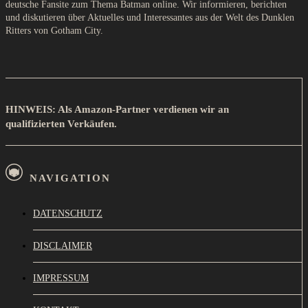
deutsche Fansite zum Thema Batman online. Wir informieren, berichten
und diskutieren über Aktuelles und Interessantes aus der Welt des Dunklen
Ritters von Gotham City.
HINWEIS: Als Amazon-Partner verdienen wir an
qualifizierten Verkäufen.
NAVIGATION
DATENSCHUTZ
DISCLAIMER
IMPRESSUM