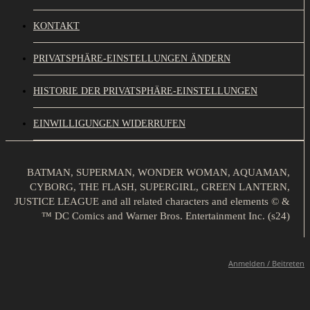
KONTAKT
PRIVATSPHÄRE-EINSTELLUNGEN ÄNDERN
HISTORIE DER PRIVATSPHÄRE-EINSTELLUNGEN
EINWILLIGUNGEN WIDERRUFEN
BATMAN, SUPERMAN, WONDER WOMAN, AQUAMAN,
CYBORG, THE FLASH, SUPERGIRL, GREEN LANTERN,
JUSTICE LEAGUE and all related characters and elements © &
™ DC Comics and Warner Bros. Entertainment Inc. (s24)
Anmelden / Beitreten