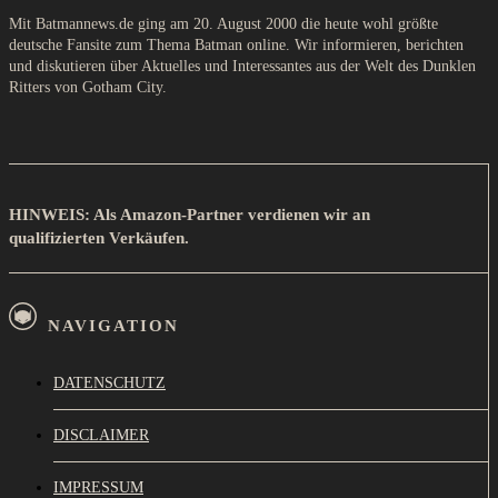
Mit Batmannews.de ging am 20. August 2000 die heute wohl größte
deutsche Fansite zum Thema Batman online. Wir informieren, berichten
und diskutieren über Aktuelles und Interessantes aus der Welt des Dunklen
Ritters von Gotham City.
HINWEIS: Als Amazon-Partner verdienen wir an
qualifizierten Verkäufen.
NAVIGATION
DATENSCHUTZ
DISCLAIMER
IMPRESSUM