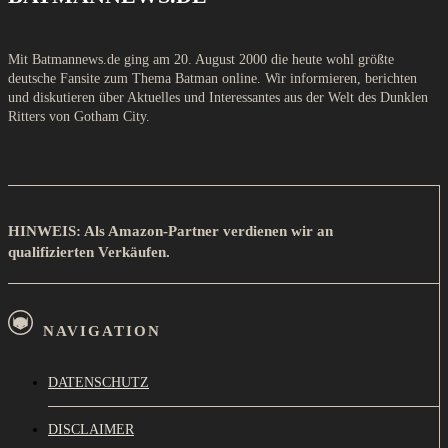
Mit Batmannews.de ging am 20. August 2000 die heute wohl größte
deutsche Fansite zum Thema Batman online. Wir informieren, berichten
und diskutieren über Aktuelles und Interessantes aus der Welt des Dunklen
Ritters von Gotham City.
HINWEIS: Als Amazon-Partner verdienen wir an
qualifizierten Verkäufen.
NAVIGATION
DATENSCHUTZ
DISCLAIMER