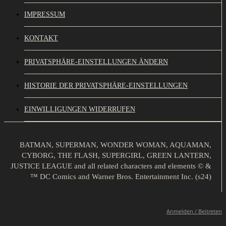
IMPRESSUM
KONTAKT
PRIVATSPHÄRE-EINSTELLUNGEN ÄNDERN
HISTORIE DER PRIVATSPHÄRE-EINSTELLUNGEN
EINWILLIGUNGEN WIDERRUFEN
BATMAN, SUPERMAN, WONDER WOMAN, AQUAMAN,
CYBORG, THE FLASH, SUPERGIRL, GREEN LANTERN,
JUSTICE LEAGUE and all related characters and elements © &
™ DC Comics and Warner Bros. Entertainment Inc. (s24)
Anmelden / Beitreten