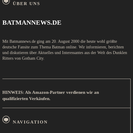
ÜBER UNS
BATMANNEWS.DE
Mit Batmannews.de ging am 20. August 2000 die heute wohl größte
deutsche Fansite zum Thema Batman online. Wir informieren, berichten
und diskutieren über Aktuelles und Interessantes aus der Welt des Dunklen
Ritters von Gotham City.
HINWEIS: Als Amazon-Partner verdienen wir an
qualifizierten Verkäufen.
NAVIGATION