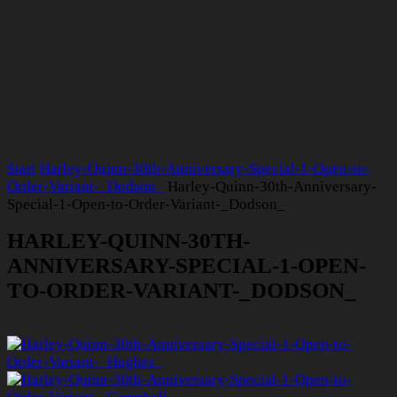
Start
Harley-Quinn-30th-Anniversary-Special-1-Open-to-
Order-Variant-_Dodson_
Harley-Quinn-30th-Anniversary-
Special-1-Open-to-Order-Variant-_Dodson_
HARLEY-QUINN-30TH-
ANNIVERSARY-SPECIAL-1-OPEN-
TO-ORDER-VARIANT-_DODSON_