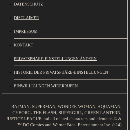
DATENSCHUTZ
DISCLAIMER
IMPRESSUM
KONTAKT
PRIVATSPHÄRE-EINSTELLUNGEN ÄNDERN
HISTORIE DER PRIVATSPHÄRE-EINSTELLUNGEN
EINWILLIGUNGEN WIDERRUFEN
BATMAN, SUPERMAN, WONDER WOMAN, AQUAMAN,
CYBORG, THE FLASH, SUPERGIRL, GREEN LANTERN,
JUSTICE LEAGUE and all related characters and elements © &
™ DC Comics and Warner Bros. Entertainment Inc. (s24)