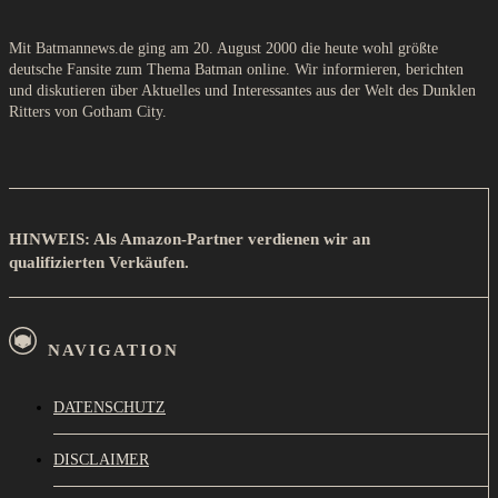
Mit Batmannews.de ging am 20. August 2000 die heute wohl größte
deutsche Fansite zum Thema Batman online. Wir informieren, berichten
und diskutieren über Aktuelles und Interessantes aus der Welt des Dunklen
Ritters von Gotham City.
HINWEIS: Als Amazon-Partner verdienen wir an
qualifizierten Verkäufen.
NAVIGATION
DATENSCHUTZ
DISCLAIMER