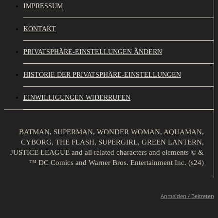
IMPRESSUM
KONTAKT
PRIVATSPHÄRE-EINSTELLUNGEN ÄNDERN
HISTORIE DER PRIVATSPHÄRE-EINSTELLUNGEN
EINWILLIGUNGEN WIDERRUFEN
BATMAN, SUPERMAN, WONDER WOMAN, AQUAMAN,
CYBORG, THE FLASH, SUPERGIRL, GREEN LANTERN,
JUSTICE LEAGUE and all related characters and elements © &
™ DC Comics and Warner Bros. Entertainment Inc. (s24)
Anmelden / Beitreten