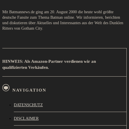
Mit Batmannews.de ging am 20. August 2000 die heute wohl größte
deutsche Fansite zum Thema Batman online. Wir informieren, berichten
und diskutieren über Aktuelles und Interessantes aus der Welt des Dunklen
Ritters von Gotham City.
HINWEIS: Als Amazon-Partner verdienen wir an
qualifizierten Verkäufen.
NAVIGATION
DATENSCHUTZ
DISCLAIMER