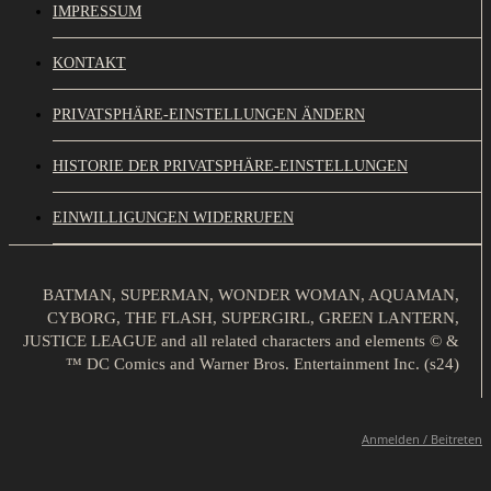
IMPRESSUM
KONTAKT
PRIVATSPHÄRE-EINSTELLUNGEN ÄNDERN
HISTORIE DER PRIVATSPHÄRE-EINSTELLUNGEN
EINWILLIGUNGEN WIDERRUFEN
BATMAN, SUPERMAN, WONDER WOMAN, AQUAMAN,
CYBORG, THE FLASH, SUPERGIRL, GREEN LANTERN,
JUSTICE LEAGUE and all related characters and elements © &
™ DC Comics and Warner Bros. Entertainment Inc. (s24)
Anmelden / Beitreten