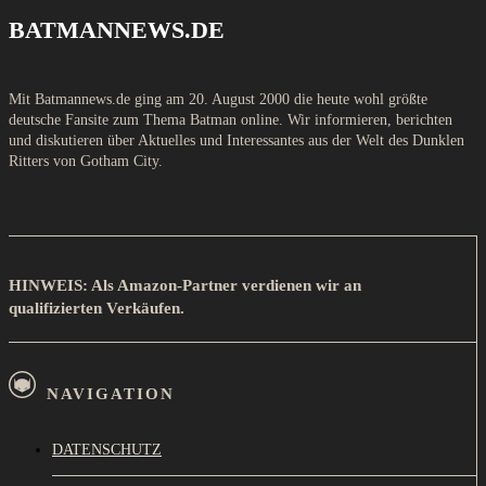
BATMANNEWS.DE
Mit Batmannews.de ging am 20. August 2000 die heute wohl größte
deutsche Fansite zum Thema Batman online. Wir informieren, berichten
und diskutieren über Aktuelles und Interessantes aus der Welt des Dunklen
Ritters von Gotham City.
HINWEIS: Als Amazon-Partner verdienen wir an
qualifizierten Verkäufen.
NAVIGATION
DATENSCHUTZ