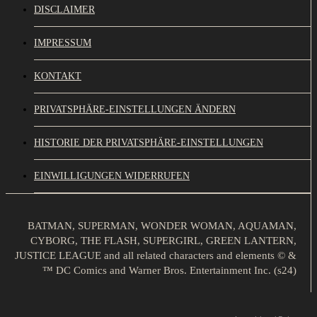
DISCLAIMER
IMPRESSUM
KONTAKT
PRIVATSPHÄRE-EINSTELLUNGEN ÄNDERN
HISTORIE DER PRIVATSPHÄRE-EINSTELLUNGEN
EINWILLIGUNGEN WIDERRUFEN
BATMAN, SUPERMAN, WONDER WOMAN, AQUAMAN,
CYBORG, THE FLASH, SUPERGIRL, GREEN LANTERN,
JUSTICE LEAGUE and all related characters and elements © &
™ DC Comics and Warner Bros. Entertainment Inc. (s24)