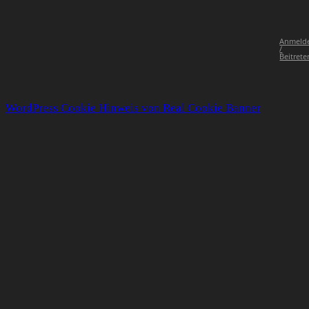
Anmeld
/
Beitrete
WordPress Cookie Hinweis von Real Cookie Banner