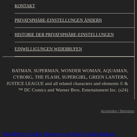
KONTAKT
PRIVATSPHÄRE-EINSTELLUNGEN ÄNDERN
HISTORIE DER PRIVATSPHÄRE-EINSTELLUNGEN
EINWILLIGUNGEN WIDERRUFEN
BATMAN, SUPERMAN, WONDER WOMAN, AQUAMAN,
CYBORG, THE FLASH, SUPERGIRL, GREEN LANTERN,
JUSTICE LEAGUE and all related characters and elements © &
™ DC Comics and Warner Bros. Entertainment Inc. (s24)
Anmelden / Beitreten
WordPress Cookie Hinweis von Real Cookie Banner