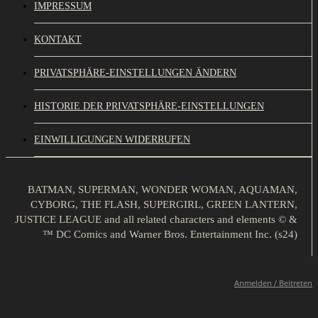
IMPRESSUM
KONTAKT
PRIVATSPHÄRE-EINSTELLUNGEN ÄNDERN
HISTORIE DER PRIVATSPHÄRE-EINSTELLUNGEN
EINWILLIGUNGEN WIDERRUFEN
BATMAN, SUPERMAN, WONDER WOMAN, AQUAMAN,
CYBORG, THE FLASH, SUPERGIRL, GREEN LANTERN,
JUSTICE LEAGUE and all related characters and elements © &
™ DC Comics and Warner Bros. Entertainment Inc. (s24)
Anmelden / Beitreten