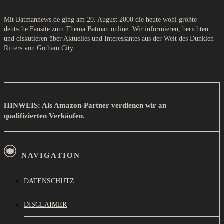
Mit Batmannews.de ging am 20. August 2000 die heute wohl größte
deutsche Fansite zum Thema Batman online. Wir informieren, berichten
und diskutieren über Aktuelles und Interessantes aus der Welt des Dunklen
Ritters von Gotham City.
HINWEIS: Als Amazon-Partner verdienen wir an
qualifizierten Verkäufen.
NAVIGATION
DATENSCHUTZ
DISCLAIMER