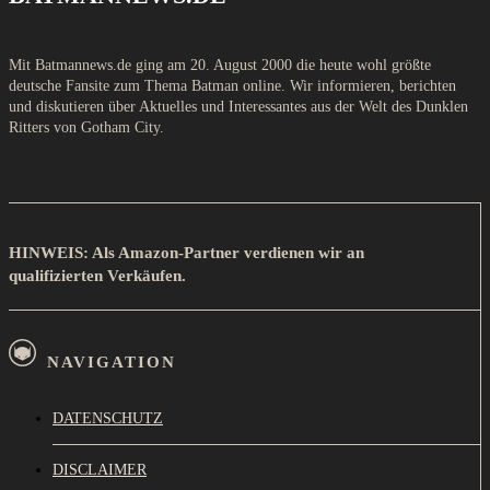
Mit Batmannews.de ging am 20. August 2000 die heute wohl größte
deutsche Fansite zum Thema Batman online. Wir informieren, berichten
und diskutieren über Aktuelles und Interessantes aus der Welt des Dunklen
Ritters von Gotham City.
HINWEIS: Als Amazon-Partner verdienen wir an
qualifizierten Verkäufen.
NAVIGATION
DATENSCHUTZ
DISCLAIMER