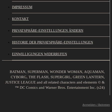
IMPRESSUM
KONTAKT
PRIVATSPHÄRE-EINSTELLUNGEN ÄNDERN
HISTORIE DER PRIVATSPHÄRE-EINSTELLUNGEN
EINWILLIGUNGEN WIDERRUFEN
BATMAN, SUPERMAN, WONDER WOMAN, AQUAMAN,
CYBORG, THE FLASH, SUPERGIRL, GREEN LANTERN,
JUSTICE LEAGUE and all related characters and elements © &
™ DC Comics and Warner Bros. Entertainment Inc. (s24)
Anmelden / Beitreten