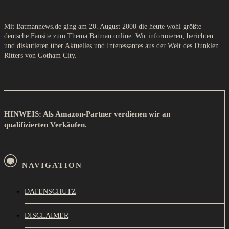
Mit Batmannews.de ging am 20. August 2000 die heute wohl größte
deutsche Fansite zum Thema Batman online. Wir informieren, berichten
und diskutieren über Aktuelles und Interessantes aus der Welt des Dunklen
Ritters von Gotham City.
HINWEIS: Als Amazon-Partner verdienen wir an
qualifizierten Verkäufen.
NAVIGATION
DATENSCHUTZ
DISCLAIMER