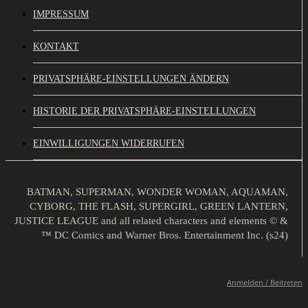
IMPRESSUM
KONTAKT
PRIVATSPHÄRE-EINSTELLUNGEN ÄNDERN
HISTORIE DER PRIVATSPHÄRE-EINSTELLUNGEN
EINWILLIGUNGEN WIDERRUFEN
BATMAN, SUPERMAN, WONDER WOMAN, AQUAMAN,
CYBORG, THE FLASH, SUPERGIRL, GREEN LANTERN,
JUSTICE LEAGUE and all related characters and elements © &
™ DC Comics and Warner Bros. Entertainment Inc. (s24)
Anmelden / Beitreten