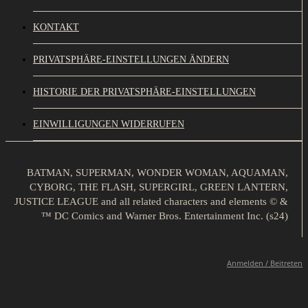
KONTAKT
PRIVATSPHÄRE-EINSTELLUNGEN ÄNDERN
HISTORIE DER PRIVATSPHÄRE-EINSTELLUNGEN
EINWILLIGUNGEN WIDERRUFEN
BATMAN, SUPERMAN, WONDER WOMAN, AQUAMAN,
CYBORG, THE FLASH, SUPERGIRL, GREEN LANTERN,
JUSTICE LEAGUE and all related characters and elements © &
™ DC Comics and Warner Bros. Entertainment Inc. (s24)
Anmelden / Beitreten