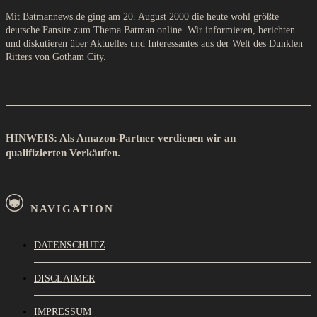
Mit Batmannews.de ging am 20. August 2000 die heute wohl größte
deutsche Fansite zum Thema Batman online. Wir informieren, berichten
und diskutieren über Aktuelles und Interessantes aus der Welt des Dunklen
Ritters von Gotham City.
HINWEIS: Als Amazon-Partner verdienen wir an
qualifizierten Verkäufen.
NAVIGATION
DATENSCHUTZ
DISCLAIMER
IMPRESSUM