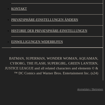
KONTAKT
PRIVATSPHÄRE-EINSTELLUNGEN ÄNDERN
HISTORIE DER PRIVATSPHÄRE-EINSTELLUNGEN
EINWILLIGUNGEN WIDERRUFEN
BATMAN, SUPERMAN, WONDER WOMAN, AQUAMAN,
CYBORG, THE FLASH, SUPERGIRL, GREEN LANTERN,
JUSTICE LEAGUE and all related characters and elements © &
™ DC Comics and Warner Bros. Entertainment Inc. (s24)
Anmelden / Beitreten