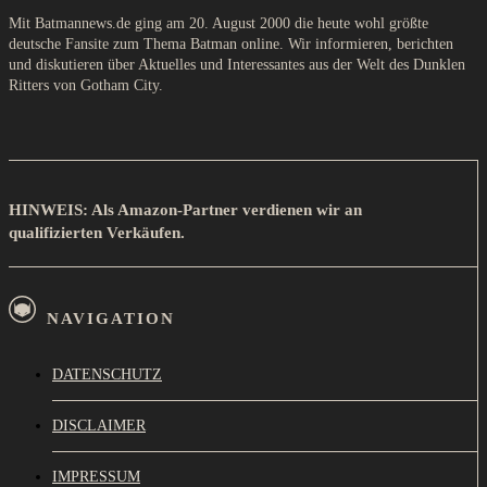
Mit Batmannews.de ging am 20. August 2000 die heute wohl größte
deutsche Fansite zum Thema Batman online. Wir informieren, berichten
und diskutieren über Aktuelles und Interessantes aus der Welt des Dunklen
Ritters von Gotham City.
HINWEIS: Als Amazon-Partner verdienen wir an
qualifizierten Verkäufen.
NAVIGATION
DATENSCHUTZ
DISCLAIMER
IMPRESSUM