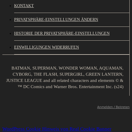
KONTAKT
PRIVATSPHÄRE-EINSTELLUNGEN ÄNDERN
HISTORIE DER PRIVATSPHÄRE-EINSTELLUNGEN
EINWILLIGUNGEN WIDERRUFEN
BATMAN, SUPERMAN, WONDER WOMAN, AQUAMAN,
CYBORG, THE FLASH, SUPERGIRL, GREEN LANTERN,
JUSTICE LEAGUE and all related characters and elements © &
™ DC Comics and Warner Bros. Entertainment Inc. (s24)
Anmelden / Beitreten
WordPress Cookie Hinweis von Real Cookie Banner