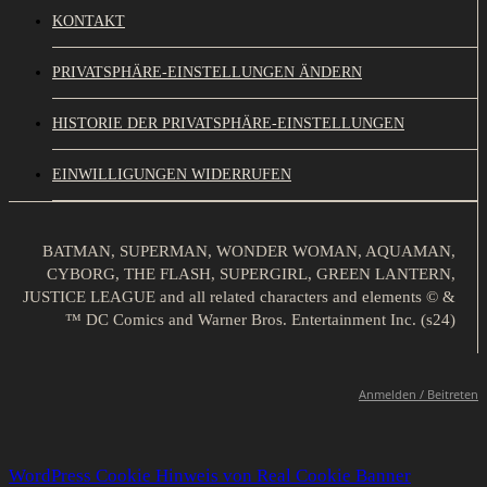
KONTAKT
PRIVATSPHÄRE-EINSTELLUNGEN ÄNDERN
HISTORIE DER PRIVATSPHÄRE-EINSTELLUNGEN
EINWILLIGUNGEN WIDERRUFEN
BATMAN, SUPERMAN, WONDER WOMAN, AQUAMAN,
CYBORG, THE FLASH, SUPERGIRL, GREEN LANTERN,
JUSTICE LEAGUE and all related characters and elements © &
™ DC Comics and Warner Bros. Entertainment Inc. (s24)
Anmelden / Beitreten
WordPress Cookie Hinweis von Real Cookie Banner