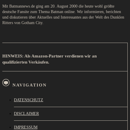
Mit Batmannews.de ging am 20. August 2000 die heute wohl größte
deutsche Fansite zum Thema Batman online. Wir informieren, berichten
und diskutieren über Aktuelles und Interessantes aus der Welt des Dunklen
Ritters von Gotham City.
HINWEIS: Als Amazon-Partner verdienen wir an
qualifizierten Verkäufen.
NAVIGATION
DATENSCHUTZ
DISCLAIMER
IMPRESSUM