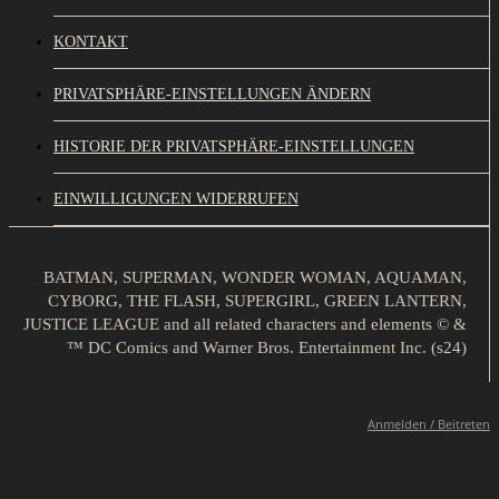
KONTAKT
PRIVATSPHÄRE-EINSTELLUNGEN ÄNDERN
HISTORIE DER PRIVATSPHÄRE-EINSTELLUNGEN
EINWILLIGUNGEN WIDERRUFEN
BATMAN, SUPERMAN, WONDER WOMAN, AQUAMAN,
CYBORG, THE FLASH, SUPERGIRL, GREEN LANTERN,
JUSTICE LEAGUE and all related characters and elements © &
™ DC Comics and Warner Bros. Entertainment Inc. (s24)
Anmelden / Beitreten