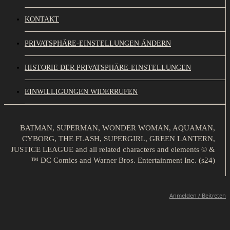
KONTAKT
PRIVATSPHÄRE-EINSTELLUNGEN ÄNDERN
HISTORIE DER PRIVATSPHÄRE-EINSTELLUNGEN
EINWILLIGUNGEN WIDERRUFEN
BATMAN, SUPERMAN, WONDER WOMAN, AQUAMAN,
CYBORG, THE FLASH, SUPERGIRL, GREEN LANTERN,
JUSTICE LEAGUE and all related characters and elements © &
™ DC Comics and Warner Bros. Entertainment Inc. (s24)
Anmelden / Beitreten