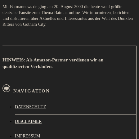
Mit Batmannews.de ging am 20. August 2000 die heute wohl größte
deutsche Fansite zum Thema Batman online. Wir informieren, berichten
und diskutieren über Aktuelles und Interessantes aus der Welt des Dunklen
Ritters von Gotham City.
HINWEIS: Als Amazon-Partner verdienen wir an
qualifizierten Verkäufen.
NAVIGATION
DATENSCHUTZ
DISCLAIMER
IMPRESSUM