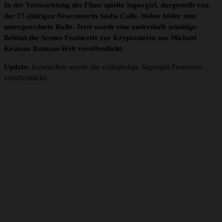
In der Vermarktung des Films spielte Supergirl, dargestellt von
der 27-jährigen Newcomerin Sasha Calle, bisher leider eine
untergeordnete Rolle. Jetzt wurde eine anderthalb minütige
Behind-the-Scenes Featurette zur Kryptonierin aus Michael
Keatons Batman-Welt veröffentlicht:
Update:
Inzwischen wurde die vollständige Supergirl-Featurette
veröffentlicht.