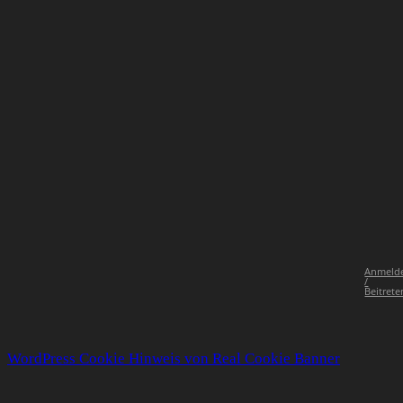
Anmeld
/
Beitrete
WordPress Cookie Hinweis von Real Cookie Banner