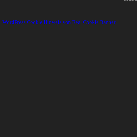
WordPress Cookie Hinweis von Real Cookie Banner