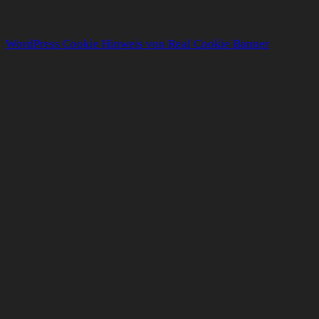
WordPress Cookie Hinweis von Real Cookie Banner