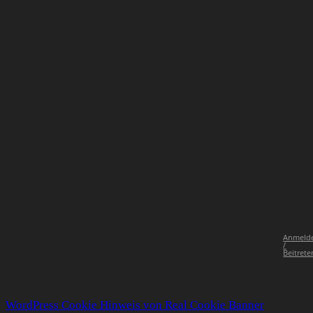
Anmeld
/
Beitrete
WordPress Cookie Hinweis von Real Cookie Banner