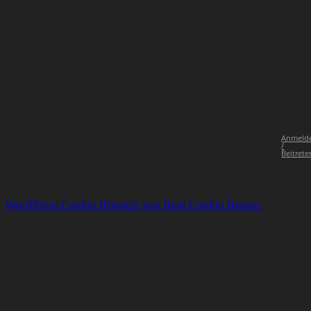
Anmeld
/
Beitrete
WordPress Cookie Hinweis von Real Cookie Banner