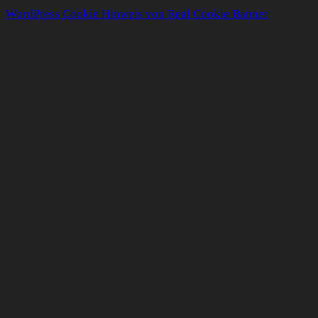
WordPress Cookie Hinweis von Real Cookie Banner